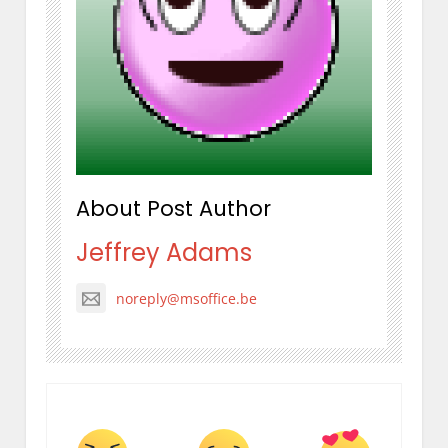
About Post Author
Jeffrey Adams
noreply@msoffice.be