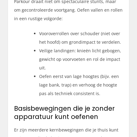
Parkour draait niet om spectaculaire stunts, maar
om gecontroleerde voortgang. Oefen vallen en rollen
in een rustige volgorde:
Vooroverrollen over schouder (niet over
het hoofd) om grondimpact te verdelen.
Veilige landingen: knieën licht gebogen,
gewicht op voorvoeten en rol de impact
uit.
Oefen eerst van lage hoogtes (bijv. een
lage bank, trap) en verhoog de hoogte
pas als techniek consistent is.
Basisbewegingen die je zonder
apparatuur kunt oefenen
Er zijn meerdere kernbewegingen die je thuis kunt