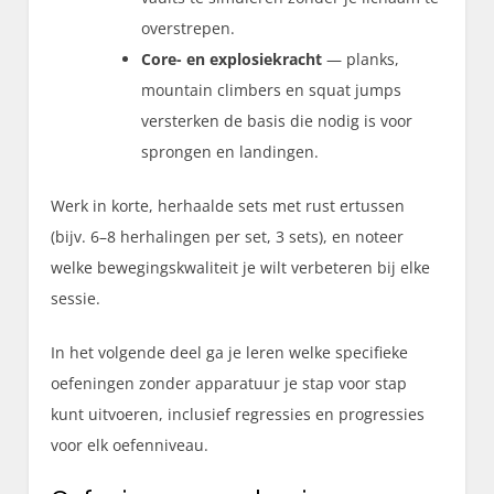
overstrepen.
Core- en explosiekracht
— planks,
mountain climbers en squat jumps
versterken de basis die nodig is voor
sprongen en landingen.
Werk in korte, herhaalde sets met rust ertussen
(bijv. 6–8 herhalingen per set, 3 sets), en noteer
welke bewegingskwaliteit je wilt verbeteren bij elke
sessie.
In het volgende deel ga je leren welke specifieke
oefeningen zonder apparatuur je stap voor stap
kunt uitvoeren, inclusief regressies en progressies
voor elk oefenniveau.