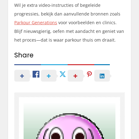
Wil je extra video-instructies of begeleide
progressies, bekijk dan aanvullende bronnen zoals
Parkour Generations
voor voorbeelden en clinics.
Blijf nieuwsgierig, oefen met aandacht en geniet van
het proces—dat is waar parkour thuis om draait.
Share