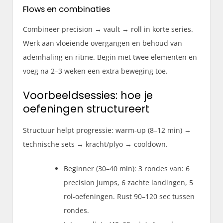
Flows en combinaties
Combineer precision → vault → roll in korte series.
Werk aan vloeiende overgangen en behoud van
ademhaling en ritme. Begin met twee elementen en
voeg na 2–3 weken een extra beweging toe.
Voorbeeldsessies: hoe je
oefeningen structureert
Structuur helpt progressie: warm-up (8–12 min) →
technische sets → kracht/plyo → cooldown.
Beginner (30–40 min): 3 rondes van: 6
precision jumps, 6 zachte landingen, 5
rol-oefeningen. Rust 90–120 sec tussen
rondes.