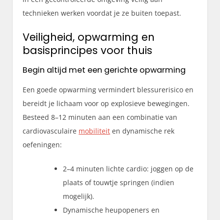
technieken werken voordat je ze buiten toepast.
Veiligheid, opwarming en
basisprincipes voor thuis
Begin altijd met een gerichte opwarming
Een goede opwarming vermindert blessurerisico en
bereidt je lichaam voor op explosieve bewegingen.
Besteed 8–12 minuten aan een combinatie van
cardiovasculaire
mobiliteit
en dynamische rek
oefeningen:
2–4 minuten lichte cardio: joggen op de
plaats of touwtje springen (indien
mogelijk).
Dynamische heupopeners en