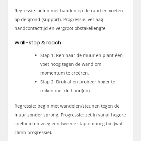
Regressie: oefen met handen op de rand en voeten
op de grond (support). Progressie: verlaag
handcontacttijd en vergroot obstakellengte.
Wall-step & reach
Stap 1: Ren naar de muur en plant één
voet hoog tegen de wand om
momentum te creëren.
Stap 2: Druk af en probeer hoger te
reiken met de hand(en).
Regressie: begin met wandelen/steunen tegen de
muur zonder sprong. Progressie: zet in vanaf hogere
snelheid en voeg een tweede stap omhoog toe (wall
climb progressie).