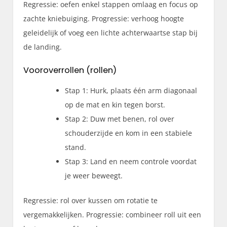
Regressie: oefen enkel stappen omlaag en focus op
zachte kniebuiging. Progressie: verhoog hoogte
geleidelijk of voeg een lichte achterwaartse stap bij
de landing.
Vooroverrollen (rollen)
Stap 1: Hurk, plaats één arm diagonaal
op de mat en kin tegen borst.
Stap 2: Duw met benen, rol over
schouderzijde en kom in een stabiele
stand.
Stap 3: Land en neem controle voordat
je weer beweegt.
Regressie: rol over kussen om rotatie te
vergemakkelijken. Progressie: combineer roll uit een