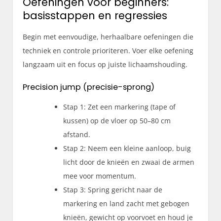
Oefeningen voor beginners:
basisstappen en regressies
Begin met eenvoudige, herhaalbare oefeningen die
techniek en controle prioriteren. Voer elke oefening
langzaam uit en focus op juiste lichaamshouding.
Precision jump (precisie-sprong)
Stap 1: Zet een markering (tape of
kussen) op de vloer op 50–80 cm
afstand.
Stap 2: Neem een kleine aanloop, buig
licht door de knieën en zwaai de armen
mee voor momentum.
Stap 3: Spring gericht naar de
markering en land zacht met gebogen
knieën, gewicht op voorvoet en houd je