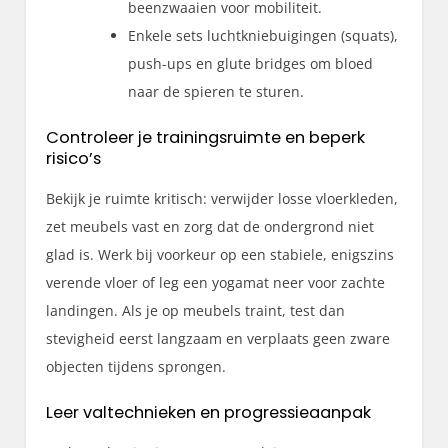
beenzwaaien voor mobiliteit.
Enkele sets luchtkniebuigingen (squats),
push-ups en glute bridges om bloed
naar de spieren te sturen.
Controleer je trainingsruimte en beperk
risico’s
Bekijk je ruimte kritisch: verwijder losse vloerkleden,
zet meubels vast en zorg dat de ondergrond niet
glad is. Werk bij voorkeur op een stabiele, enigszins
verende vloer of leg een yogamat neer voor zachte
landingen. Als je op meubels traint, test dan
stevigheid eerst langzaam en verplaats geen zware
objecten tijdens sprongen.
Leer valtechnieken en progressieaanpak