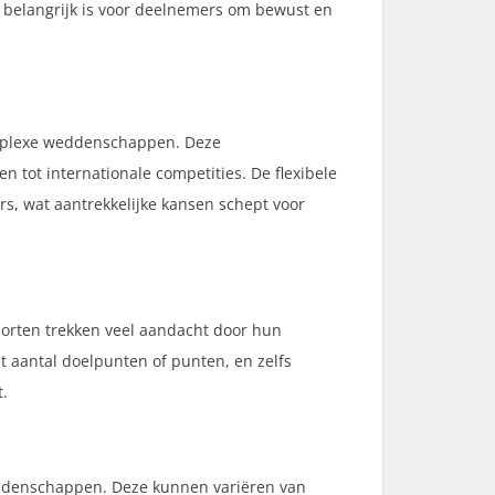
 belangrijk is voor deelnemers om bewust en
omplexe weddenschappen. Deze
tot internationale competities. De flexibele
s, wat aantrekkelijke kansen schept voor
orten trekken veel aandacht door hun
 aantal doelpunten of punten, en zelfs
t.
eddenschappen. Deze kunnen variëren van