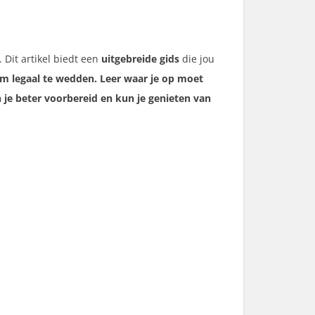
Dit artikel biedt een
uitgebreide gids
die jou
m legaal te wedden. Leer waar je op moet
 je beter voorbereid en kun je genieten van