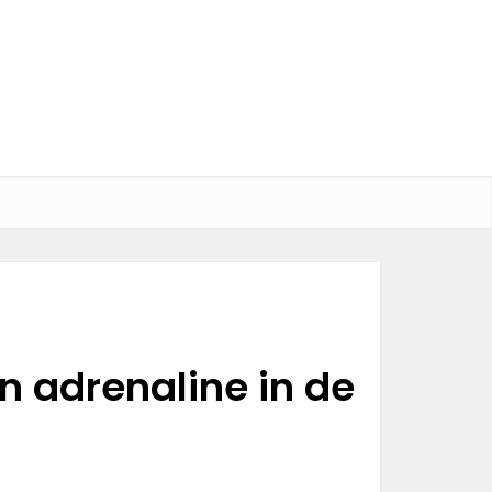
 adrenaline in de