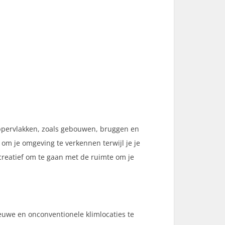
 oppervlakken, zoals gebouwen, bruggen en
om je omgeving te verkennen terwijl je je
 creatief om te gaan met de ruimte om je
euwe en onconventionele klimlocaties te