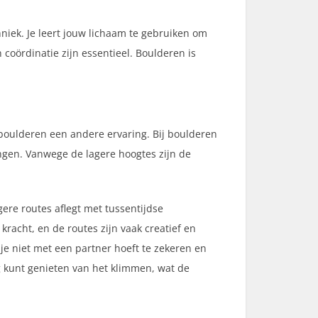
niek. Je leert jouw lichaam te gebruiken om
 coördinatie zijn essentieel. Boulderen is
boulderen een andere ervaring. Bij boulderen
ingen. Vanwege de lagere hoogtes zijn de
gere routes aflegt met tussentijdse
kracht, en de routes zijn vaak creatief en
je niet met een partner hoeft te zekeren en
ng kunt genieten van het klimmen, wat de