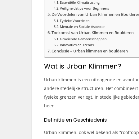
Essentiële Klimuitrusting
Veiligheidstips voor Beginners
De Voordelen van Urban Klimmen en Bouldere
Fysieke Voordelen
Mentale en Sociale Aspecten
Toekomst van Urban Klimmen en Boulderen
Groeiende Gemeenschappen
Innovaties en Trends
Conclusie – Urban klimmen en boulderen
Wat is Urban Klimmen?
Urban klimmen is een uitdagende en avontuurl
andere stedelijke structuren. Het combineert
fysieke grenzen verlegt. In stedelijke gebied
heen.
Definitie en Geschiedenis
Urban klimmen, ook wel bekend als “rooftoppi