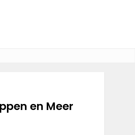
teppen en Meer