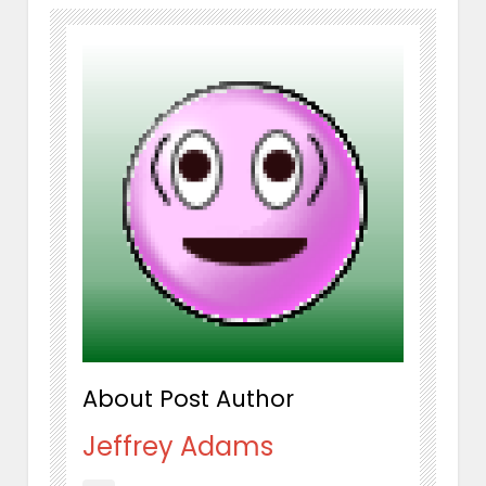
About Post Author
Jeffrey Adams