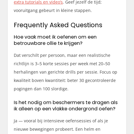
extra tutorials en video’s
. Geef jezelf de tijd;
vooruitgang gebeurt in kleine stappen.
Frequently Asked Questions
Hoe vaak moet ik oefenen om een
betrouwbare ollie te krijgen?
Dat verschilt per persoon, maar een realistische
richtlijn is 3–5 korte sessies per week met 20–50
herhalingen van gerichte drills per sessie. Focus op
kwaliteit boven kwantiteit: beter 30 gecontroleerde
pogingen dan 100 slordige.
Is het nodig om beschermers te dragen als
ik alleen op een vlakke ondergrond oefen?
Ja — vooral bij intensieve oefensessies of als je
nieuwe bewegingen probeert. Een helm en