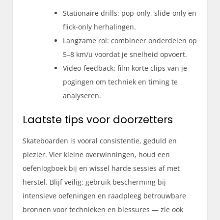
Stationaire drills: pop-only, slide-only en
flick-only herhalingen.
Langzame rol: combineer onderdelen op
5–8 km/u voordat je snelheid opvoert.
Video-feedback: film korte clips van je
pogingen om techniek en timing te
analyseren.
Laatste tips voor doorzetters
Skateboarden is vooral consistentie, geduld en
plezier. Vier kleine overwinningen, houd een
oefenlogboek bij en wissel harde sessies af met
herstel. Blijf veilig: gebruik bescherming bij
intensieve oefeningen en raadpleeg betrouwbare
bronnen voor technieken en blessures — zie ook