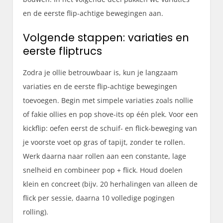
en de eerste flip-achtige bewegingen aan.
Volgende stappen: variaties en
eerste fliptrucs
Zodra je ollie betrouwbaar is, kun je langzaam
variaties en de eerste flip-achtige bewegingen
toevoegen. Begin met simpele variaties zoals nollie
of fakie ollies en pop shove-its op één plek. Voor een
kickflip: oefen eerst de schuif- en flick-beweging van
je voorste voet op gras of tapijt, zonder te rollen.
Werk daarna naar rollen aan een constante, lage
snelheid en combineer pop + flick. Houd doelen
klein en concreet (bijv. 20 herhalingen van alleen de
flick per sessie, daarna 10 volledige pogingen
rolling).