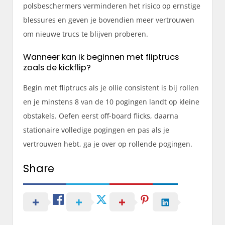
polsbeschermers verminderen het risico op ernstige
blessures en geven je bovendien meer vertrouwen
om nieuwe trucs te blijven proberen.
Wanneer kan ik beginnen met fliptrucs
zoals de kickflip?
Begin met fliptrucs als je ollie consistent is bij rollen
en je minstens 8 van de 10 pogingen landt op kleine
obstakels. Oefen eerst off-board flicks, daarna
stationaire volledige pogingen en pas als je
vertrouwen hebt, ga je over op rollende pogingen.
Share