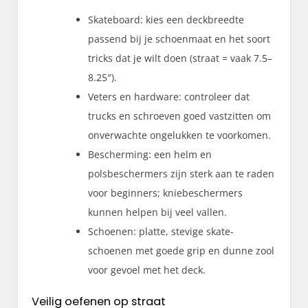
Skateboard: kies een deckbreedte
passend bij je schoenmaat en het soort
tricks dat je wilt doen (straat = vaak 7.5–
8.25″).
Veters en hardware: controleer dat
trucks en schroeven goed vastzitten om
onverwachte ongelukken te voorkomen.
Bescherming: een helm en
polsbeschermers zijn sterk aan te raden
voor beginners; kniebeschermers
kunnen helpen bij veel vallen.
Schoenen: platte, stevige skate-
schoenen met goede grip en dunne zool
voor gevoel met het deck.
Veilig oefenen op straat