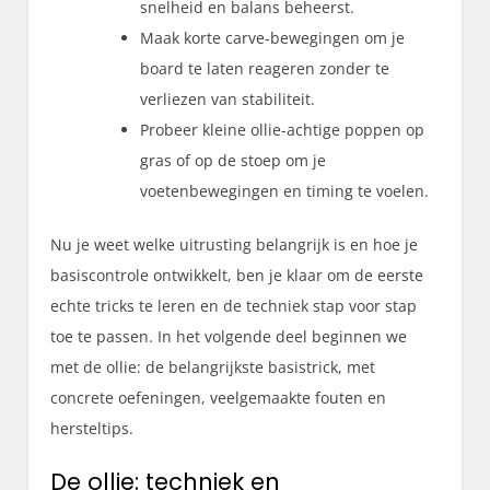
snelheid en balans beheerst.
Maak korte carve-bewegingen om je
board te laten reageren zonder te
verliezen van stabiliteit.
Probeer kleine ollie-achtige poppen op
gras of op de stoep om je
voetenbewegingen en timing te voelen.
Nu je weet welke uitrusting belangrijk is en hoe je
basiscontrole ontwikkelt, ben je klaar om de eerste
echte tricks te leren en de techniek stap voor stap
toe te passen. In het volgende deel beginnen we
met de ollie: de belangrijkste basistrick, met
concrete oefeningen, veelgemaakte fouten en
hersteltips.
De ollie: techniek en