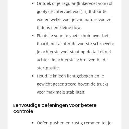
Ontdek of je regular (linkervoet voor) of
goofy (rechtervoet voor) rijdt door te
voelen welke voet je van nature voorzet
tijdens een kleine duw.
Plaats je voorste voet schuin over het
board, net achter de voorste schroeven;
je achterste voet staat op de tail of net
achter de achterste schroeven bij de
startpositie.
Houd je knieën licht gebogen en je
gewicht gecentreerd boven de trucks
voor maximale stabiliteit.
Eenvoudige oefeningen voor betere
controle
Oefen pushen en rustig remmen tot je