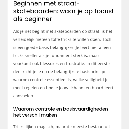
Beginnen met straat-
skateboarden: waar je op focust
als beginner
Als je net begint met skateboarden op straat, is het
verleidelijk meteen toffe tricks te willen doen. Toch
is een goede basis belangrijker. Je leert niet alleen
tricks sneller als je fundament sterk is, maar
voorkomt ook blessures en frustratie. In dit eerste
deel richt je je op de belangrijkste basisprincipes:
waarom controle essentieel is, welke veiligheid je
moet regelen en hoe je jouw lichaam en board leert
aanvoelen.
Waarom controle en basisvaardigheden
het verschil maken
Tricks lijken magisch, maar de meeste bestaan uit