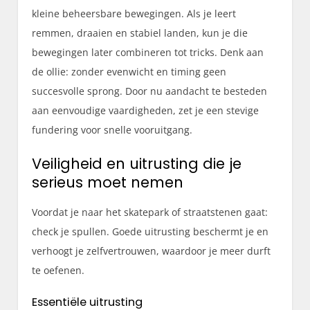
kleine beheersbare bewegingen. Als je leert
remmen, draaien en stabiel landen, kun je die
bewegingen later combineren tot tricks. Denk aan
de ollie: zonder evenwicht en timing geen
succesvolle sprong. Door nu aandacht te besteden
aan eenvoudige vaardigheden, zet je een stevige
fundering voor snelle vooruitgang.
Veiligheid en uitrusting die je
serieus moet nemen
Voordat je naar het skatepark of straatstenen gaat:
check je spullen. Goede uitrusting beschermt je en
verhoogt je zelfvertrouwen, waardoor je meer durft
te oefenen.
Essentiële uitrusting