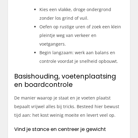
Kies een vlakke, droge ondergrond
zonder los grind of vuil.
Oefen op rustige uren of zoek een klein
pleintje weg van verkeer en
voetgangers.
Begin langzaam: werk aan balans en
controle voordat je snelheid opbouwt.
Basishouding, voetenplaatsing
en boardcontrole
De manier waarop je staat en je voeten plaatst
bepaalt vrijwel alles bij tricks. Besteed hier bewust
tijd aan: het kost weinig moeite en levert veel op.
Vind je stance en centreer je gewicht