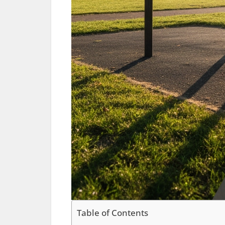
Table of Contents