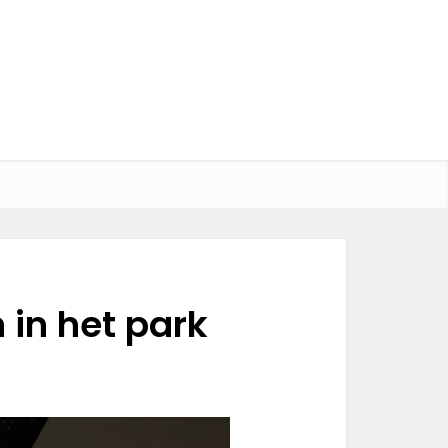
 in het park