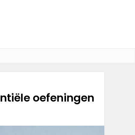
ntiële oefeningen