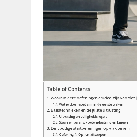
Table of Contents
Waarom deze oefeningen cruciaal zijn voordat j
Wat je doel moet zijn in de eerste weken
Basistechnieken en de juiste uitrusting
Uitrusting en veiligheidsregels
Staan en balans: voetenplaatsing en knieën
Eenvoudige startoefeningen op vlak terrein
Oefening 1: Op- en afstappen