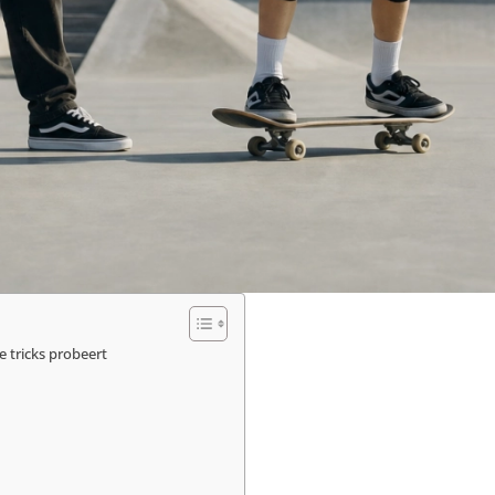
e tricks probeert