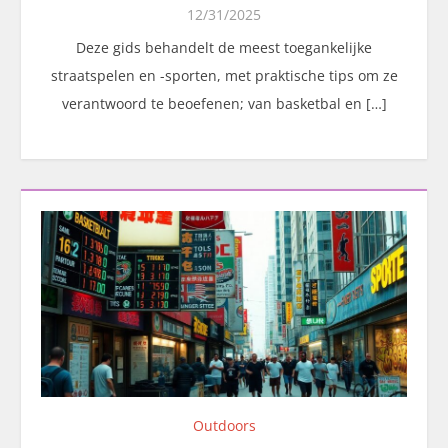
12/31/2025
Deze gids behandelt de meest toegankelijke
straatspelen en -sporten, met praktische tips om ze
verantwoord te beoefenen; van basketbal en […]
Outdoors