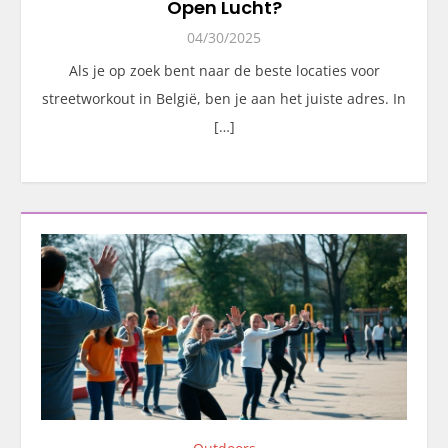
Open Lucht?
04/30/2025
Als je op zoek bent naar de beste locaties voor
streetworkout in België, ben je aan het juiste adres. In
[…]